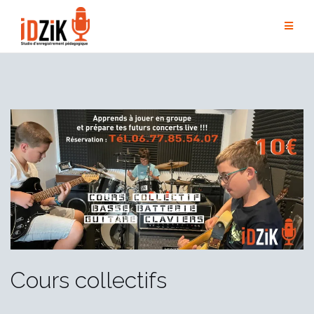
Cours collectifs