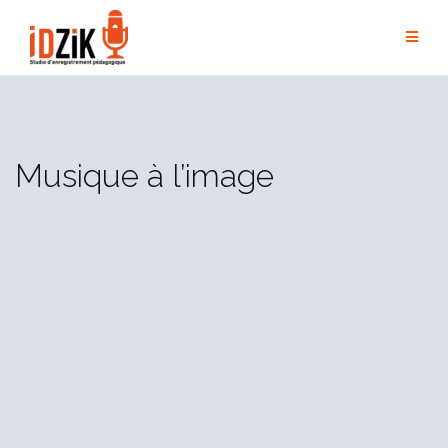
Musique à l’image