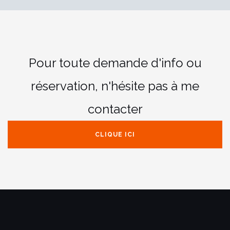
Pour toute demande d'info ou
réservation,
n'hésite pas à me
contacter
CLIQUE ICI