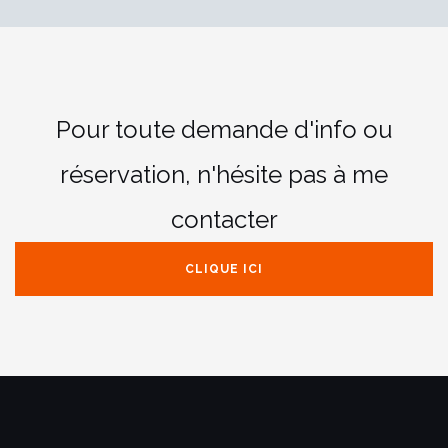
Pour toute demande d'info ou
réservation,
n'hésite pas à me
contacter
CLIQUE ICI