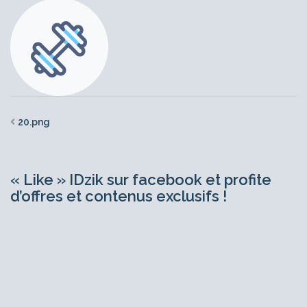
20.png
« Like » IDzik sur facebook et profite
d’offres et contenus exclusifs !