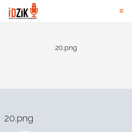
20.png
20.png