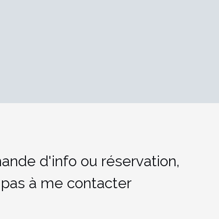
ande d'info ou réservation,
 pas à me contacter