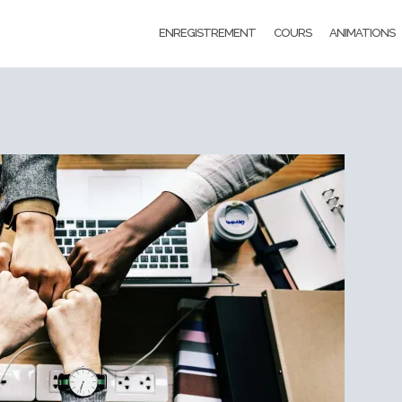
ENREGISTREMENT
COURS
ANIMATIONS