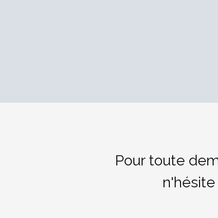
Pour toute dem
n'hésite