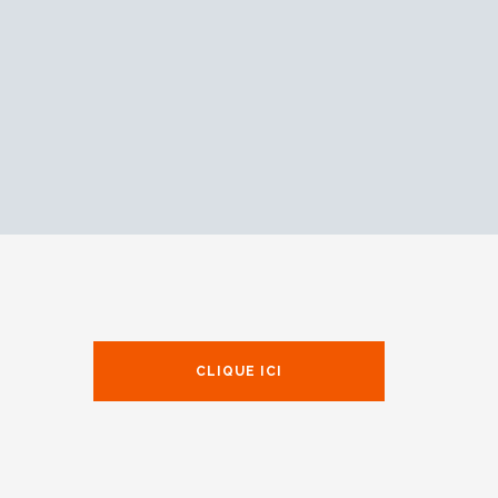
CLIQUE ICI