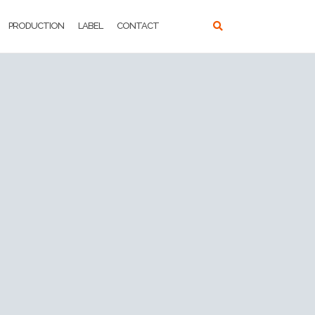
PRODUCTION
LABEL
CONTACT