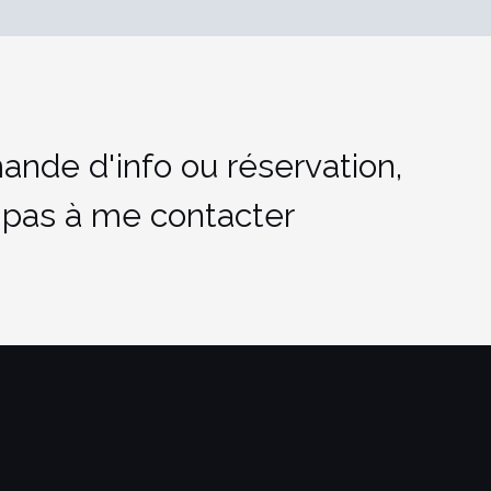
ande d'info ou réservation,
 pas à me contacter