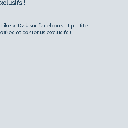
xclusifs !
 Like » IDzik sur facebook et profite
’offres et contenus exclusifs !