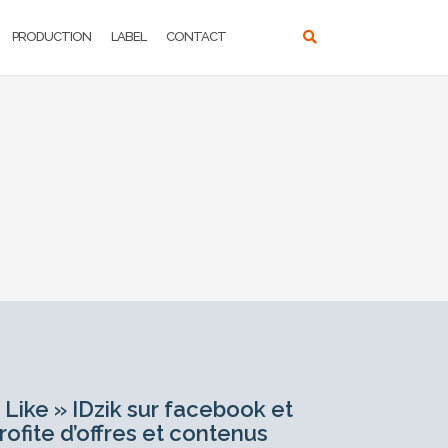
PRODUCTION
LABEL
CONTACT
 Like » IDzik sur facebook et
rofite d’offres et contenus