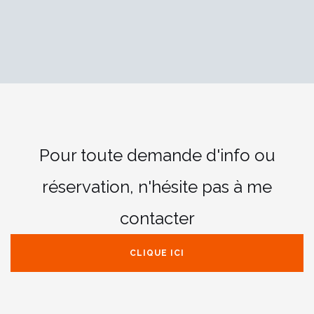
Pour toute demande d'info ou
réservation,
n'hésite pas à me
contacter
CLIQUE ICI