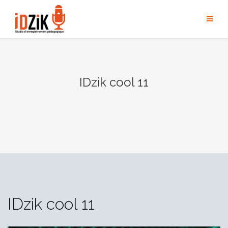
IDzik cool 11
IDzik cool 11