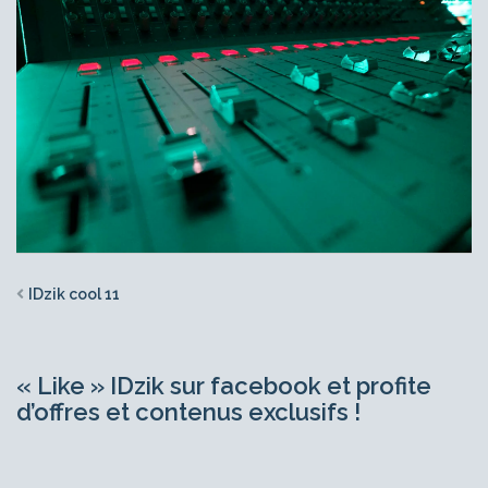
IDzik cool 11
« Like » IDzik sur facebook et profite
d’offres et contenus exclusifs !