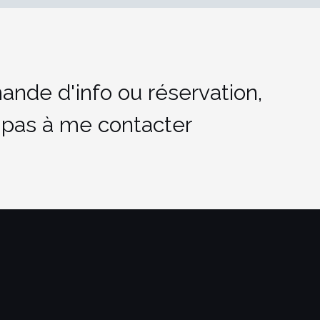
ande d'info ou réservation,
 pas à me contacter