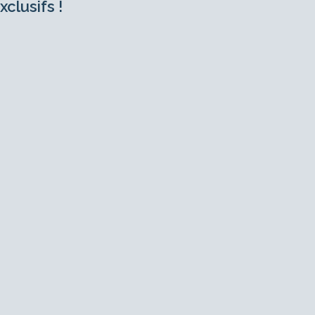
xclusifs !