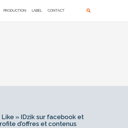
PRODUCTION
LABEL
CONTACT
 Like » IDzik sur facebook et
rofite d’offres et contenus