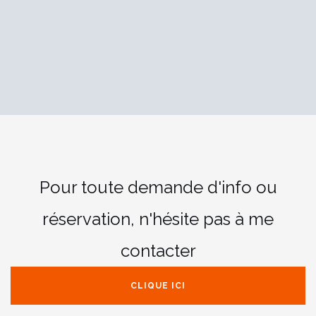
Pour toute demande d'info ou
réservation,
n'hésite pas à me
contacter
CLIQUE ICI