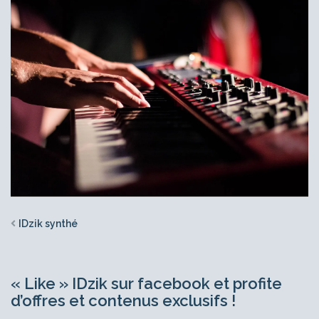
IDzik synthé
« Like » IDzik sur facebook et profite
d’offres et contenus exclusifs !