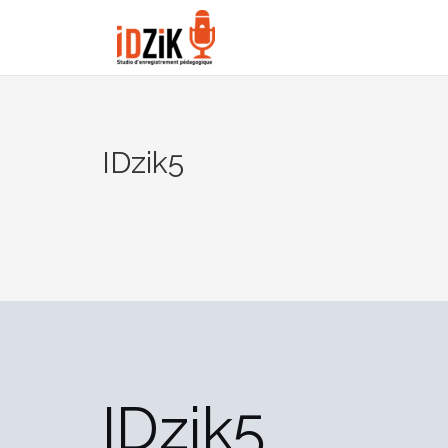
IDzik5
IDzik5