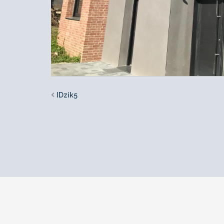
IDzik5