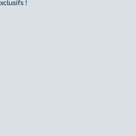
xclusifs !