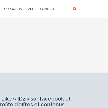
PRODUCTION
LABEL
CONTACT
 Like » IDzik sur facebook et
rofite d’offres et contenus