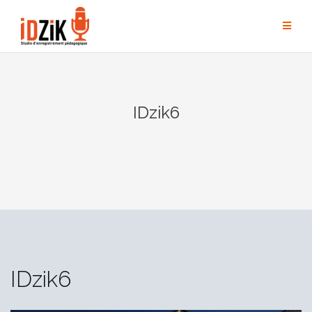
IDzik6
IDzik6