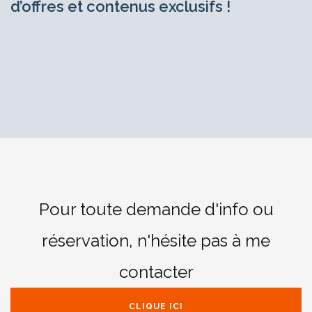
d’offres et contenus exclusifs !
Pour toute demande d'info ou
réservation,
n'hésite pas à me
contacter
CLIQUE ICI