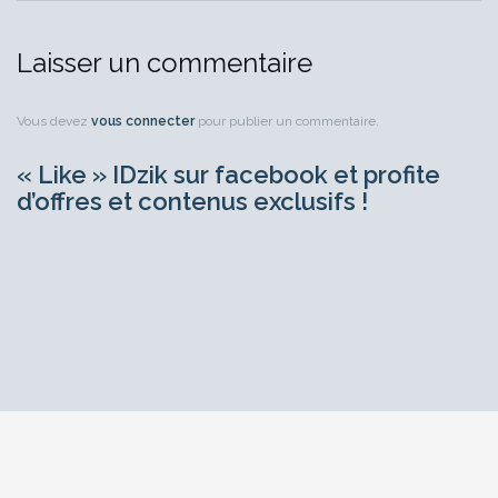
Laisser un commentaire
Vous devez
vous connecter
pour publier un commentaire.
« Like » IDzik sur facebook et profite
d’offres et contenus exclusifs !