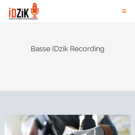
Basse IDzik Recording