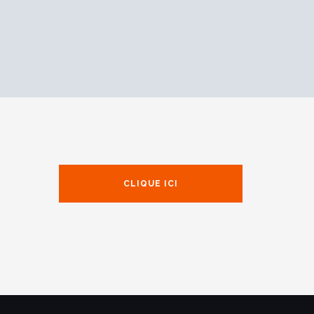
CLIQUE ICI