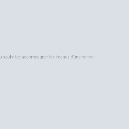
 et tu souhaites accompagner tes images d’une bande