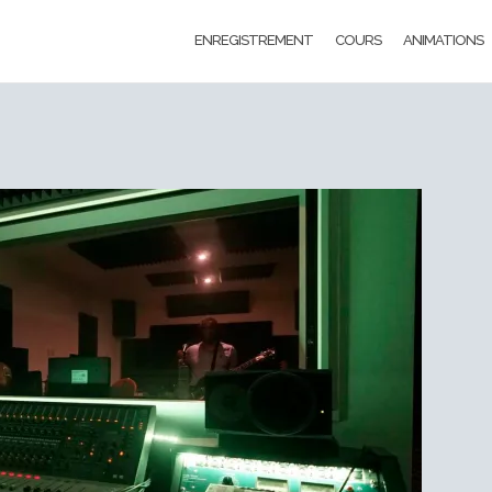
ENREGISTREMENT
COURS
ANIMATIONS