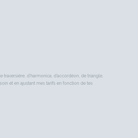
te traversière, d’harmonica, d’accordéon, de triangle,
in et en ajustant mes tarifs en fonction de tes