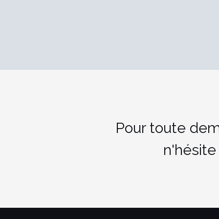
Pour toute dem
n'hésite