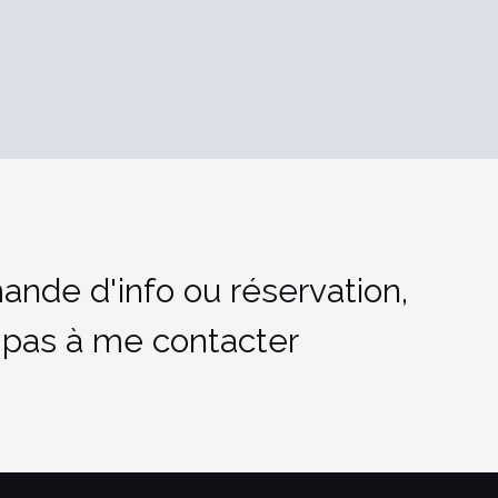
ande d'info ou réservation,
 pas à me contacter