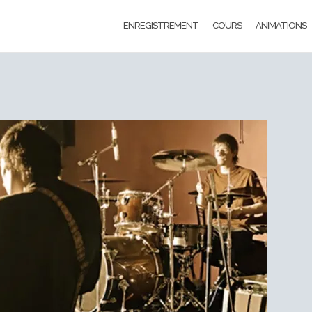
ENREGISTREMENT
COURS
ANIMATIONS