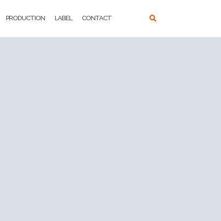
PRODUCTION
LABEL
CONTACT