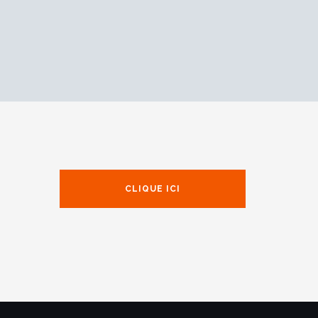
CLIQUE ICI