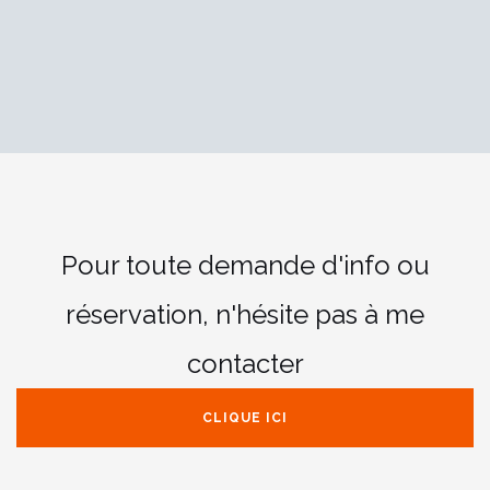
Pour toute demande d'info ou
réservation,
n'hésite pas à me
contacter
CLIQUE ICI