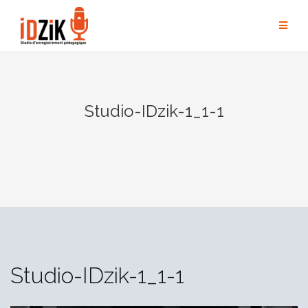
Studio-IDzik-1_1-1
Studio-IDzik-1_1-1