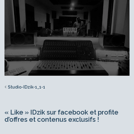
Studio-IDzik-1_1-1
« Like » IDzik sur facebook et profite
d’offres et contenus exclusifs !